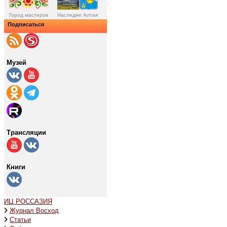
Город мастеров
Наследие Алтая
Подписаться
Музей
Трансляции
Книги
ИЦ РОССАЗИЯ
Журнал Восход
Статьи