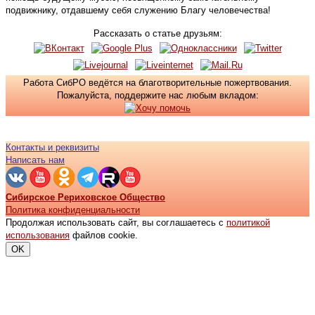
подвижнику, отдавшему себя служению Благу человечества!
Рассказать о статье друзьям:
Работа СибРО ведётся на благотворительные пожертвования.
Пожалуйста, поддержите нас любым вкладом:
Контакты и реквизиты
Написать нам
Сибирское Рериховское Общество
Политика конфиденциальности
Продолжая использовать сайт, вы соглашаетесь с
политикой
использования
файлов cookie.
OK