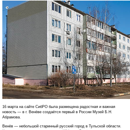
16 марта на сайте СибРО была размещена радостная и важная
новость — в г. Венёве создаётся первый в России Музей Б.Н.
Абрамова.
Венёв — небольшой старинный русский город в Тульской области.