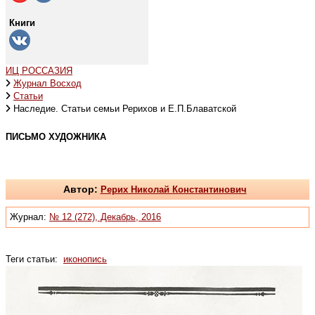
Книги
ИЦ РОССАЗИЯ
Журнал Восход
Статьи
Наследие. Статьи семьи Рерихов и Е.П.Блаватской
ПИСЬМО ХУДОЖНИКА
Автор:
Рерих Николай Константинович
Журнал:
№ 12 (272), Декабрь, 2016
Теги статьи:
иконопись