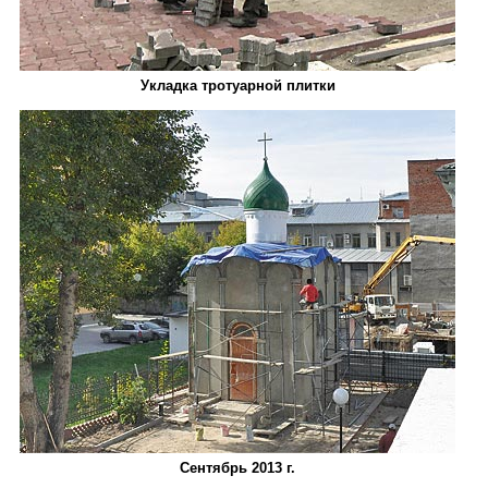
Укладка тротуарной плитки
Сентябрь 2013 г.