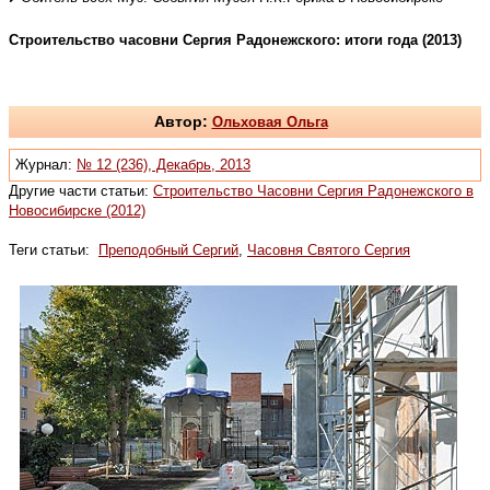
Строительство часовни Сергия Радонежского: итоги года (2013)
Автор:
Ольховая Ольга
Журнал:
№ 12 (236), Декабрь, 2013
Другие части статьи:
Строительство Часовни Сергия Радонежского в
Новосибирске (2012)
Теги статьи:
Преподобный Сергий
,
Часовня Святого Сергия