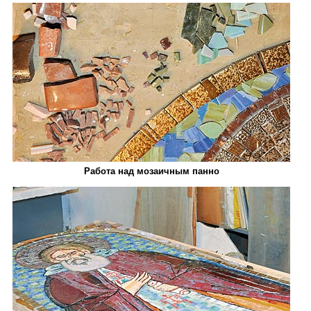
Работа над мозаичным панно