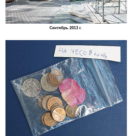
Сентябрь 2013 г.