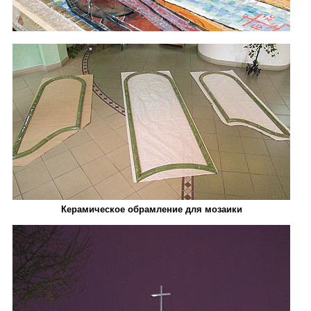
Керамическое обрамление для мозаики