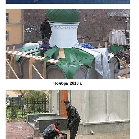
Ноябрь 2013 г.