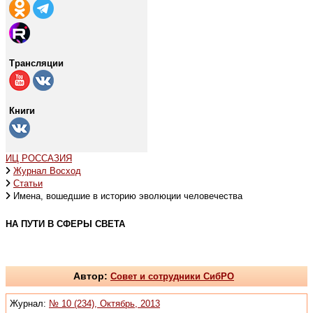
Трансляции
Книги
ИЦ РОССАЗИЯ
Журнал Восход
Статьи
Имена, вошедшие в историю эволюции человечества
НА ПУТИ В СФЕРЫ СВЕТА
Автор:
Совет и сотрудники СибРО
Журнал:
№ 10 (234), Октябрь, 2013