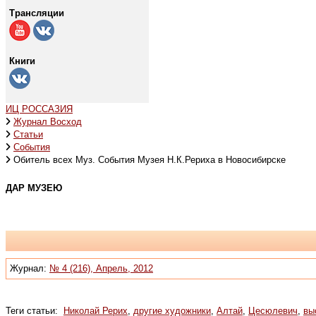
Трансляции
Книги
ИЦ РОССАЗИЯ
Журнал Восход
Статьи
События
Обитель всех Муз. События Музея Н.К.Рериха в Новосибирске
ДАР МУЗЕЮ
Журнал:
№ 4 (216), Апрель, 2012
Теги статьи:
Николай Рерих
,
другие художники
,
Алтай
,
Цесюлевич
,
вы