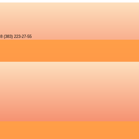
8 (383) 223-27-55