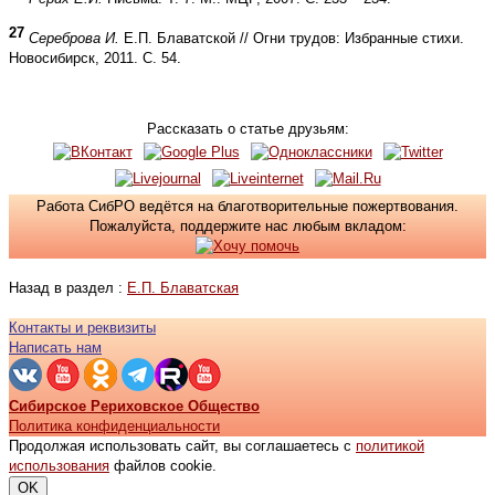
27
Сереброва И.
Е.П. Блаватской // Огни трудов: Избранные стихи.
Новосибирск, 2011. С. 54.
Рассказать о статье друзьям:
Работа СибРО ведётся на благотворительные пожертвования.
Пожалуйста, поддержите нас любым вкладом:
Назад в раздел :
Е.П. Блаватская
Контакты и реквизиты
Написать нам
Сибирское Рериховское Общество
Политика конфиденциальности
Продолжая использовать сайт, вы соглашаетесь с
политикой
использования
файлов cookie.
OK