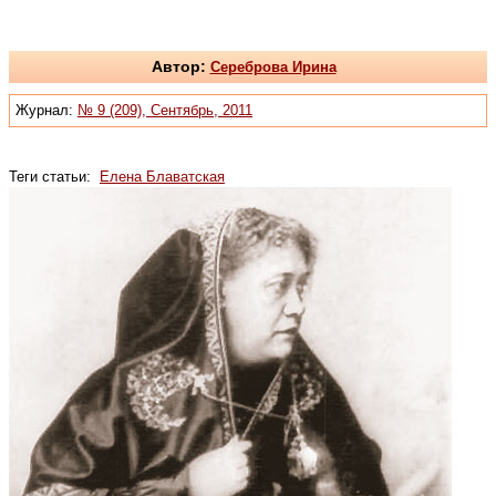
Автор:
Сереброва Ирина
Журнал:
№ 9 (209), Сентябрь, 2011
Теги статьи:
Елена Блаватская