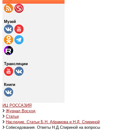
Музей
Трансляции
Книги
ИЦ РОССАЗИЯ
Журнал Восход
Статьи
Наследие. Статьи Б.Н. Абрамова и Н.Д. Спириной
Собеседования. Ответы Н.Д.Спириной на вопросы