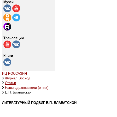
Музей
Трансляции
Книги
ИЦ РОССАЗИЯ
Журнал Восход
Статьи
Наши вдохновители (о них)
Е.П. Блаватская
ЛИТЕРАТУРНЫЙ ПОДВИГ Е.П. БЛАВАТСКОЙ