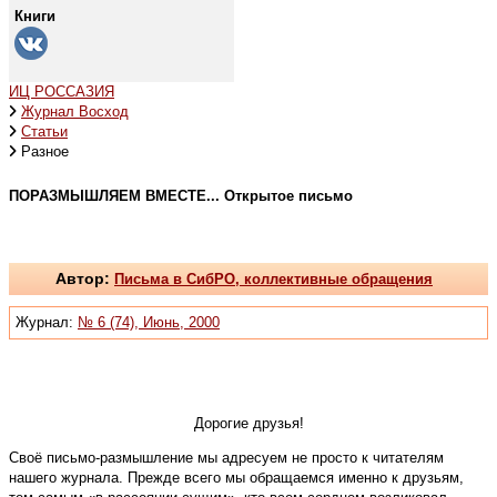
Книги
ИЦ РОССАЗИЯ
Журнал Восход
Статьи
Разное
ПОРАЗМЫШЛЯЕМ ВМЕСТЕ... Открытое письмо
Автор:
Письма в СибРО, коллективные обращения
Журнал:
№ 6 (74), Июнь, 2000
Дорогие друзья!
Своё письмо-размышление мы адресуем не просто к читателям
нашего журнала. Прежде всего мы обращаемся именно к друзьям,