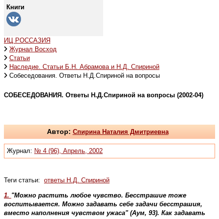
Книги
ИЦ РОССАЗИЯ
Журнал Восход
Статьи
Наследие. Статьи Б.Н. Абрамова и Н.Д. Спириной
Собеседования. Ответы Н.Д.Спириной на вопросы
СОБЕСЕДОВАНИЯ. Ответы Н.Д.Спириной на вопросы (2002-04)
Автор:
Спирина Наталия Дмитриевна
Журнал:
№ 4 (96), Апрель, 2002
Теги статьи:
ответы Н.Д. Спириной
1.
"Можно растить любое чувство. Бесстрашие тоже
воспитывается. Можно задавать себе задачи бесстрашия,
вместо наполнения чувством ужаса" (Аум, 93). Как задавать