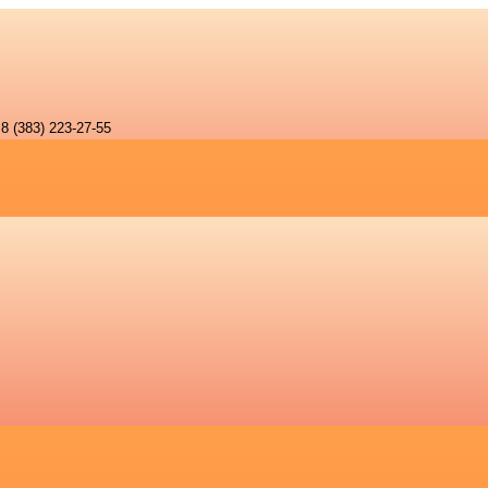
8 (383) 223-27-55