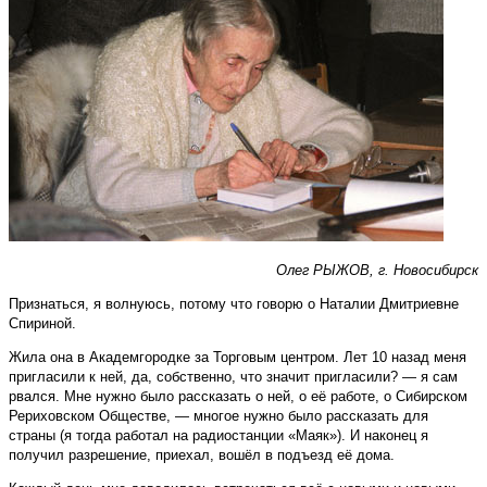
Олег
РЫЖОВ
,
г
.
Новосибирск
Признаться, я волнуюсь, потому что говорю о Наталии Дмитриевне
Спириной.
Жила она в Академгородке за Торговым центром. Лет 10 назад меня
пригласили к ней, да, собственно, что значит пригласили? — я сам
рвался. Мне нужно было рассказать о ней, о её работе, о Сибирском
Рериховском Обществе, — многое нужно было рассказать для
страны (я тогда работал на радиостанции «Маяк»). И наконец я
получил разрешение, приехал, вошёл в подъезд её дома.