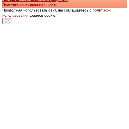
Политика конфиденциальности
Продолжая использовать сайт, вы соглашаетесь с
политикой
использования
файлов cookie.
OK