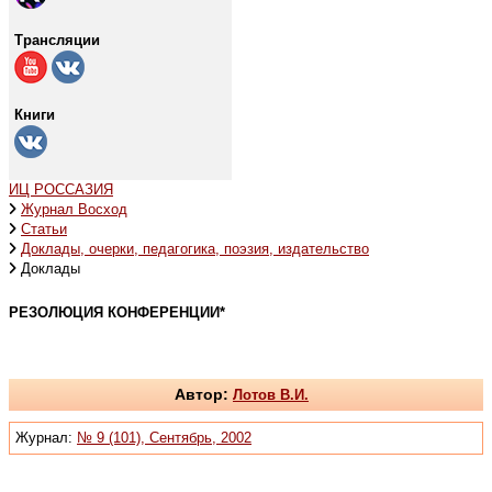
Трансляции
Книги
ИЦ РОССАЗИЯ
Журнал Восход
Статьи
Доклады, очерки, педагогика, поэзия, издательство
Доклады
РЕЗОЛЮЦИЯ КОНФЕРЕНЦИИ*
Автор:
Лотов В.И.
Журнал:
№ 9 (101), Сентябрь, 2002