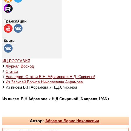
Трансляции
Книги
ИЦ РОССАЗИЯ
Журнал Восход
Статьи
Наследие. Статьи Б.Н. Абрамова и Н.Д. Спириной
Из Записей Бориса Николаевича Абрамова
Из писем Б.Н.Абрамова к Н.Д.Спириной
Из писем Б.Н.Абрамова к Н.Д.Спириной. 6 апреля 1966 г.
Автор:
Абрамов Борис Николаевич