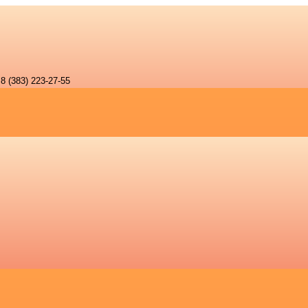
8 (383) 223-27-55