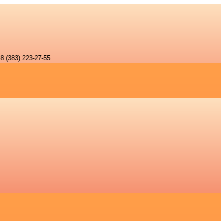
8 (383) 223-27-55