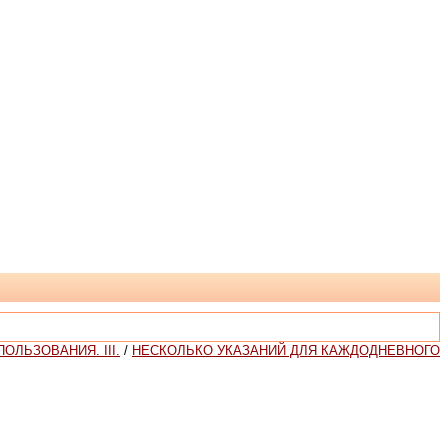
ЛЬЗОВАНИЯ. III.
/
НЕСКОЛЬКО УКАЗАНИЙ ДЛЯ КАЖДОДНЕВНОГО