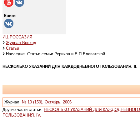
Книги
ИЦ РОССАЗИЯ
Журнал Восход
Статьи
Наследие. Статьи семьи Рерихов и Е.П.Блаватской
НЕСКОЛЬКО УКАЗАНИЙ ДЛЯ КАЖДОДНЕВНОГО ПОЛЬЗОВАНИЯ. II.
Журнал:
№ 10 (150), Октябрь, 2006
Другие части статьи:
НЕСКОЛЬКО УКАЗАНИЙ ДЛЯ КАЖДОДНЕВНОГО 
ПОЛЬЗОВАНИЯ. IV.