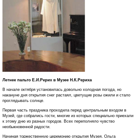
Летнее пальто Е.И.Рерих в Музее Н.К.Рериха
В начале октября установилась довольно холодная погода, но
накануне дня открытия снег растаял, цветущие розы ожили и стало
проглядывать солнце.
Первая часть праздника проходила перед центральным входом в
Музей, где собрались гости, многие из которых специально приехали
к этому дню из разных городов. Всех переполняло чувство
необыкновенной радости.
Начиная торжественную церемонию открытия Музея, Ольга