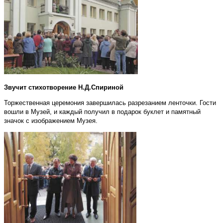
Звучит стихотворение Н.Д.Спириной
Торжественная церемония завершилась разрезанием ленточки. Гости
вошли в Музей, и каждый получил в подарок буклет и памятный
значок с изображением Музея.