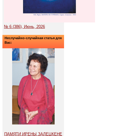
№ 6 (386), Июнь, 2026
Неслучайно-случайная статья для
Вас:
ПАМЯТИ ИРЕНЫ ЗАЛЕЦКЕНЕ