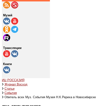
Музей
Трансляции
Книги
ИЦ РОССАЗИЯ
Журнал Восход
Статьи
События
Обитель всех Муз. События Музея Н.К.Рериха в Новосибирске