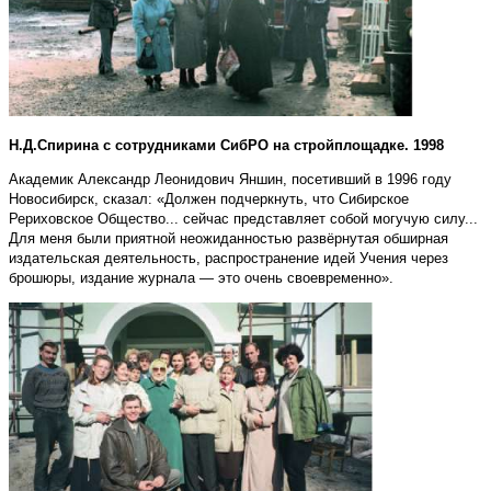
Н.Д.Спирина с сотрудниками СибРО на стройплощадке. 1998
Академик Александр Леонидович Яншин, посетивший в 1996 году
Новосибирск, сказал: «Должен подчеркнуть, что Сибирское
Рериховское Общество... сейчас представляет собой могучую силу...
Для меня были приятной неожиданностью развёрнутая обширная
издательская деятельность, распространение идей Учения через
брошюры, издание журнала — это очень своевременно».