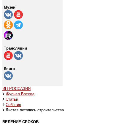
Музей
Трансляции
Книги
ИЦ РОССАЗИЯ
Журнал Восход
Статьи
События
Листая летопись строительства
ВЕЛЕНИЕ СРОКОВ