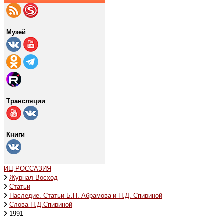
Музей
Трансляции
Книги
ИЦ РОССАЗИЯ
Журнал Восход
Статьи
Наследие. Статьи Б.Н. Абрамова и Н.Д. Спириной
Слова Н.Д.Спириной
1991