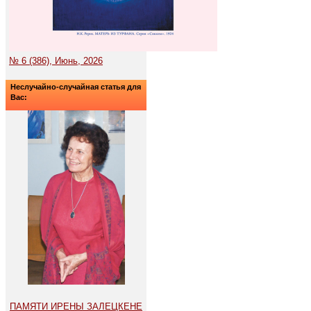
№ 6 (386), Июнь, 2026
Неслучайно-случайная статья для
Вас:
ПАМЯТИ ИРЕНЫ ЗАЛЕЦКЕНЕ