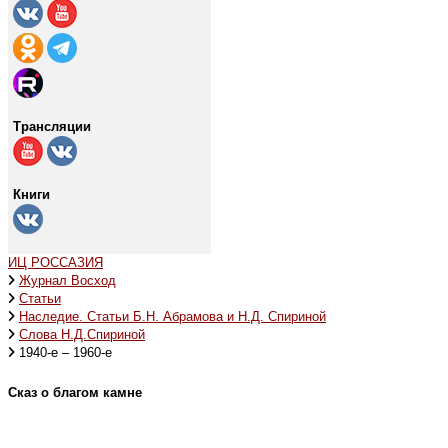
Трансляции
Книги
ИЦ РОССАЗИЯ
Журнал Восход
Статьи
Наследие. Статьи Б.Н. Абрамова и Н.Д. Спириной
Слова Н.Д.Спириной
1940-е – 1960-е
Сказ о благом камне