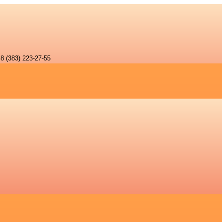
8 (383) 223-27-55