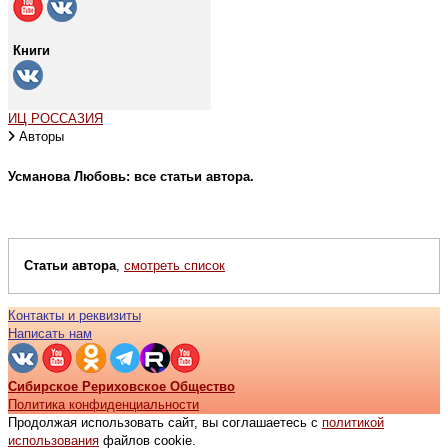
Книги
ИЦ РОССАЗИЯ
Авторы
Усманова Любовь: все статьи автора.
Статьи автора
,
смотреть список
Контакты и реквизиты
Написать нам
Сибирское Рериховское Общество
Политика конфиденциальности
Продолжая использовать сайт, вы соглашаетесь с
политикой
использования
файлов cookie.