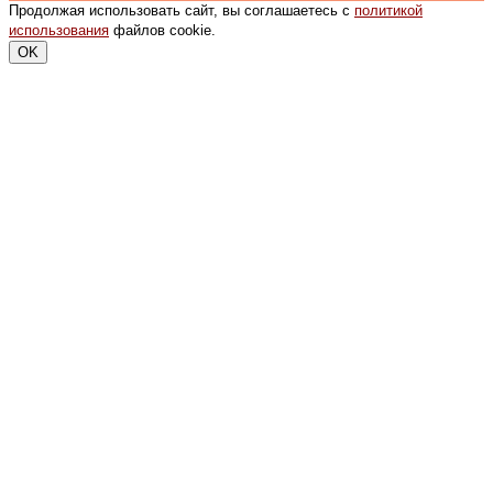
Продолжая использовать сайт, вы соглашаетесь с
политикой
использования
файлов cookie.
OK