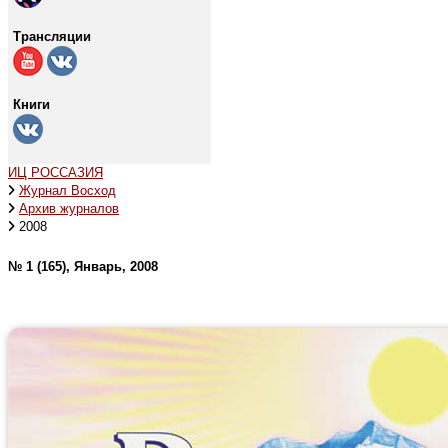
Трансляции
Книги
ИЦ РОССАЗИЯ
Журнал Восход
Архив журналов
2008
№ 1 (165), Январь, 2008