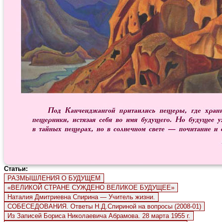
Статьи:
РАЗМЫШЛЕНИЯ О БУДУЩЕМ
«ВЕЛИКОЙ СТРАНЕ СУЖДЕНО ВЕЛИКОЕ БУДУЩЕЕ»
Наталия Дмитриевна Спирина — Учитель жизни.
СОБЕСЕДОВАНИЯ. Ответы Н.Д.Спириной на вопросы (2008-01)
Из Записей Бориса Николаевича Абрамова. 28 марта 1955 г.