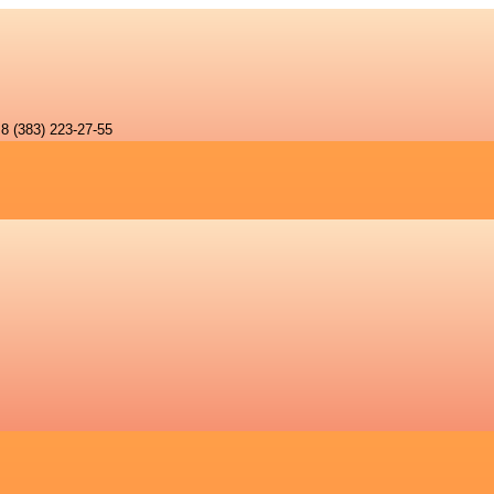
8 (383) 223-27-55