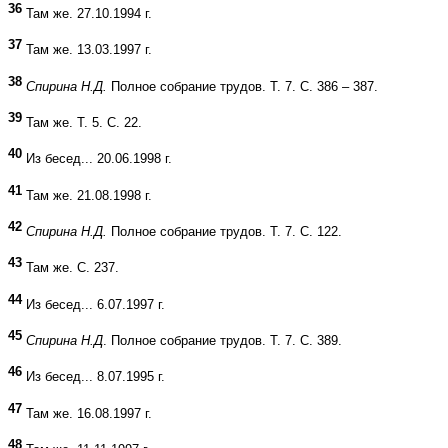
36
Там же. 27.10.1994 г.
37
Там же. 13.03.1997 г.
38
Спирина Н.Д.
Полное собрание трудов. Т. 7. С. 386 – 387.
39
Там же. Т. 5. С. 22.
40
Из бесед... 20.06.1998 г.
41
Там же. 21.08.1998 г.
42
Спирина Н.Д.
Полное собрание трудов. Т. 7. С. 122.
43
Там же. С. 237.
44
Из бесед... 6.07.1997 г.
45
Спирина Н.Д
. Полное собрание трудов. Т. 7. С. 389.
46
Из бесед... 8.07.1995 г.
47
Там же. 16.08.1997 г.
48