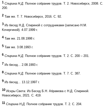
1
Спирина Н.Д.
Полное собрание трудов. Т. 2. Новосибирск, 2008. С.
200.
2
Там же. Т. 7. Новосибирск, 2016. С. 92.
3
Из бесед Н.Д. Спириной с сотрудниками (записано Н.М.
Кочергиной). 4.07.1999 г.
4
Там же. 21.08.1998 г.
5
Там же. 3.08.1993 г.
6
Спирина Н.Д
. Полное собрание трудов. Т. 2. С. 200 – 201.
7
Из бесед... 2.08.1993 г.
8
Спирина Н.Д.
Полное собрание трудов. Т. 7. С. 387.
9
Из бесед... 13.12.1997 г.
10
Искры Света: Из Бесед Б.Н. Абрамова с Н.Д. Спириной.
Новосибирск, 2021. С. 419.
11
Спирина Н.Д
. Полное собрание трудов. Т. 2. С. 204.