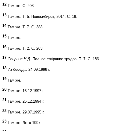
12
Там же. С. 203.
13
Там же. Т. 5. Новосибирск, 2014. С. 18.
14
Там же. Т. 7. С. 388.
15
Там же.
16
Там же. Т. 2. С. 203.
17
Спирина Н.Д.
Полное собрание трудов. Т. 7. С. 186.
18
Из бесед... 24.09.1998 г.
19
Там же.
20
Там же. 16.12.1997 г.
21
Там же. 26.12.1994 г.
22
Там же. 29.07.1995 г.
23
Там же. Лето 1997 г.