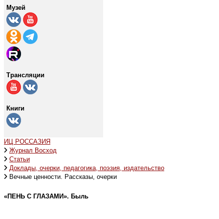
Музей
Трансляции
Книги
ИЦ РОССАЗИЯ
Журнал Восход
Статьи
Доклады, очерки, педагогика, поэзия, издательство
Вечные ценности. Рассказы, очерки
«ПЕНЬ С ГЛАЗАМИ». Быль