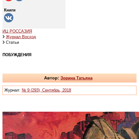
Книги
ИЦ РОССАЗИЯ
Журнал Восход
Статьи
ПОБУЖДЕНИЯ
Автор:
Зорина Татьяна
Журнал:
№ 9 (293), Сентябрь, 2018