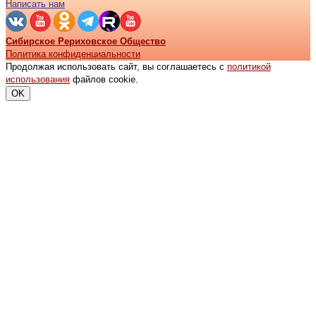
Написать нам
Сибирское Рериховское Общество
Политика конфиденциальности
Продолжая использовать сайт, вы соглашаетесь с
политикой
использования
файлов cookie.
OK