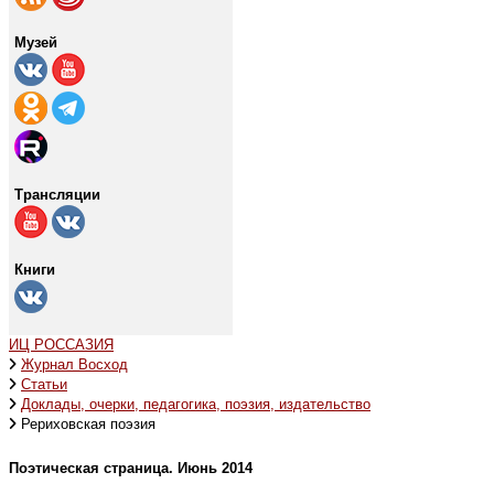
Музей
Трансляции
Книги
ИЦ РОССАЗИЯ
Журнал Восход
Статьи
Доклады, очерки, педагогика, поэзия, издательство
Рериховская поэзия
Поэтическая страница. Июнь 2014