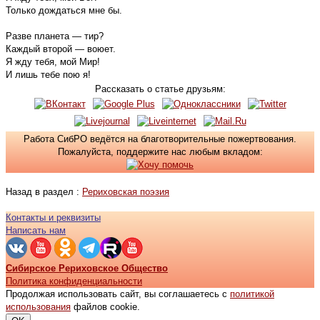
Только дождаться мне бы.
Разве планета — тир?
Каждый второй — воюет.
Я жду тебя, мой Мир!
И лишь тебе пою я!
Рассказать о статье друзьям:
Работа СибРО ведётся на благотворительные пожертвования.
Пожалуйста, поддержите нас любым вкладом:
Назад в раздел :
Рериховская поэзия
Контакты и реквизиты
Написать нам
Сибирское Рериховское Общество
Политика конфиденциальности
Продолжая использовать сайт, вы соглашаетесь с
политикой
использования
файлов cookie.