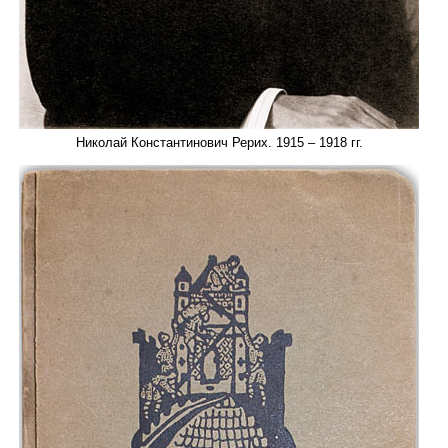
Николай Константинович Рерих. 1915 – 1918 гг.