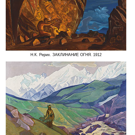
Н.К. Рерих. ЗАКЛИНАНИЕ ОГНЯ. 1912