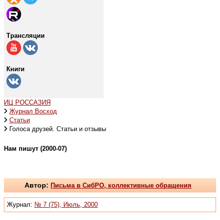
Трансляции
Книги
ИЦ РОССАЗИЯ
Журнал Восход
Статьи
Голоса друзей. Статьи и отзывы
Нам пишут (2000-07)
Автор:
Письма в СибРО, коллективные обращения
Журнал:
№ 7 (75), Июль, 2000