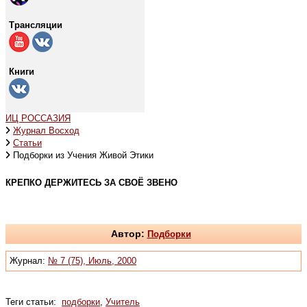
Трансляции
Книги
ИЦ РОССАЗИЯ
Журнал Восход
Статьи
Подборки из Учения Живой Этики
КРЕПКО ДЕРЖИТЕСЬ ЗА СВОЁ ЗВЕНО
Автор:
Подборки
Журнал:
№ 7 (75), Июль, 2000
Теги статьи:
подборки
,
Учитель