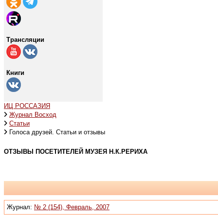
Трансляции
Книги
ИЦ РОССАЗИЯ
Журнал Восход
Статьи
Голоса друзей. Статьи и отзывы
ОТЗЫВЫ ПОСЕТИТЕЛЕЙ МУЗЕЯ Н.К.РЕРИХА
Журнал:
№ 2 (154), Февраль, 2007