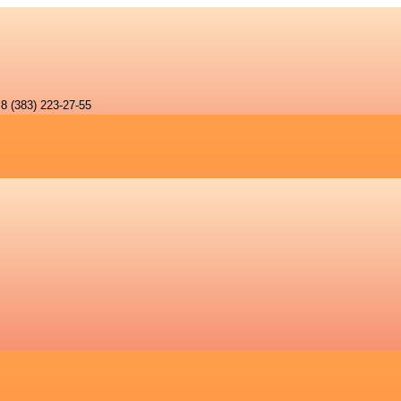
8 (383) 223-27-55