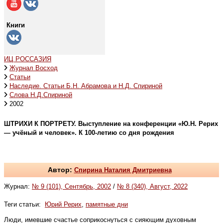
Книги
ИЦ РОССАЗИЯ
Журнал Восход
Статьи
Наследие. Статьи Б.Н. Абрамова и Н.Д. Спириной
Слова Н.Д.Спириной
2002
ШТРИХИ К ПОРТРЕТУ. Выступление на конференции «Ю.Н. Рерих
— учёный и человек». К 100-летию со дня рождения
Автор:
Спирина Наталия Дмитриевна
Журнал:
№ 9 (101), Сентябрь, 2002
/
№ 8 (340), Август, 2022
Теги статьи:
Юрий Рерих
,
памятные дни
Люди, имевшие счастье соприкоснуться с сияющим духовным