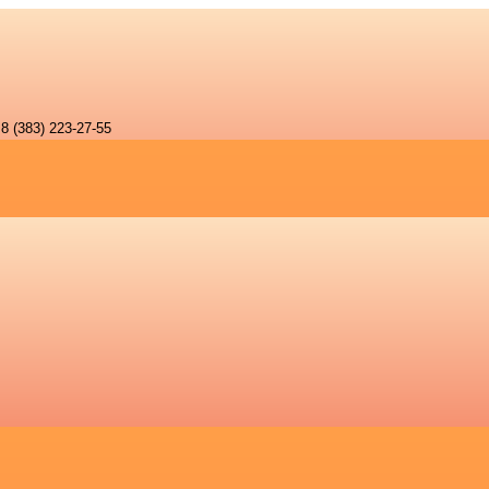
8 (383) 223-27-55