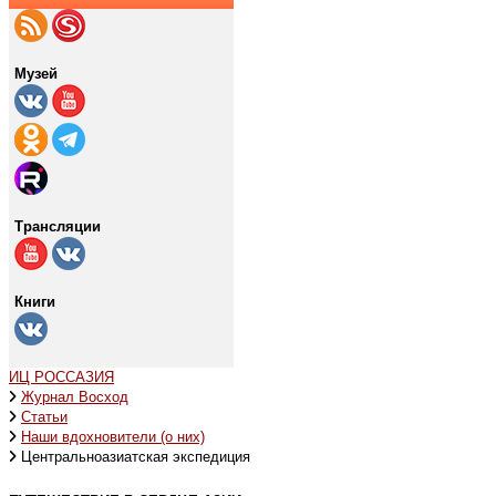
Музей
Трансляции
Книги
ИЦ РОССАЗИЯ
Журнал Восход
Статьи
Наши вдохновители (о них)
Центральноазиатская экспедиция