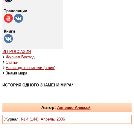
Трансляции
Книги
ИЦ РОССАЗИЯ
Журнал Восход
Статьи
Наши вдохновители (о них)
Знамя мира
ИСТОРИЯ ОДНОГО ЗНАМЕНИ МИРА*
Автор:
Анненко Алексей
Журнал:
№ 4 (144), Апрель, 2006