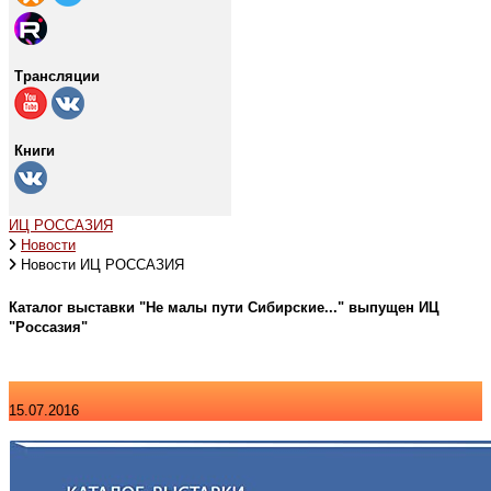
Трансляции
Книги
ИЦ РОССАЗИЯ
Новости
Новости ИЦ РОССАЗИЯ
Каталог выставки "Не малы пути Сибирские..." выпущен ИЦ
"Россазия"
15.07.2016