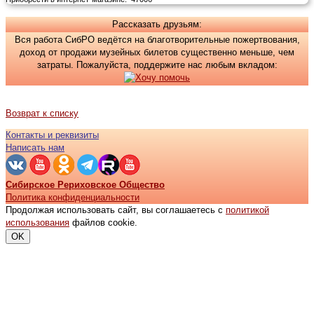
Рассказать друзьям:
Вся работа СибРО ведётся на благотворительные пожертвования,
доход от продажи музейных билетов существенно меньше, чем
затраты. Пожалуйста, поддержите нас любым вкладом:
Возврат к списку
Контакты и реквизиты
Написать нам
Сибирское Рериховское Общество
Политика конфиденциальности
Продолжая использовать сайт, вы соглашаетесь с
политикой
использования
файлов cookie.
OK