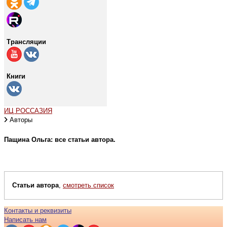
Трансляции
Книги
ИЦ РОССАЗИЯ
Авторы
Пащина Ольга: все статьи автора.
Статьи автора
,
смотреть список
Контакты и реквизиты
Написать нам