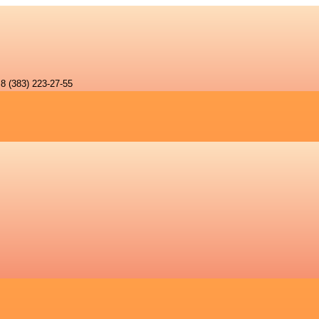
8 (383) 223-27-55