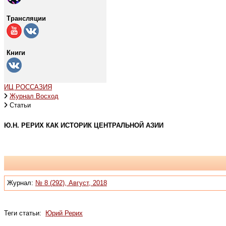
Трансляции
Книги
ИЦ РОССАЗИЯ
Журнал Восход
Статьи
Ю.Н. РЕРИХ КАК ИСТОРИК ЦЕНТРАЛЬНОЙ АЗИИ
Журнал:
№ 8 (292), Август, 2018
Теги статьи:
Юрий Рерих