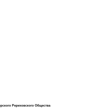
ского Рериховского Общества