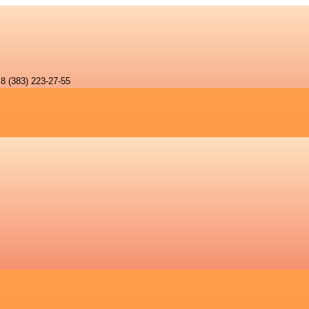
8 (383) 223-27-55