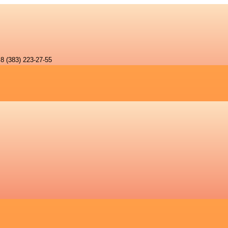
8 (383) 223-27-55