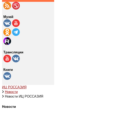
Музей
Трансляции
Книги
ИЦ РОССАЗИЯ
Новости
Новости ИЦ РОССАЗИЯ
Новости