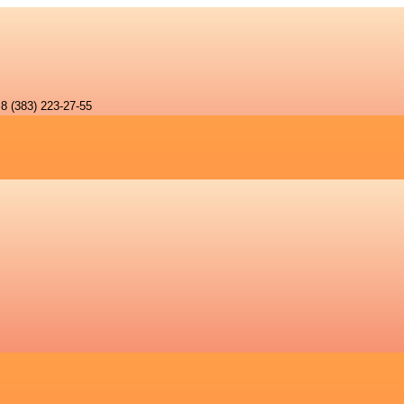
8 (383) 223-27-55